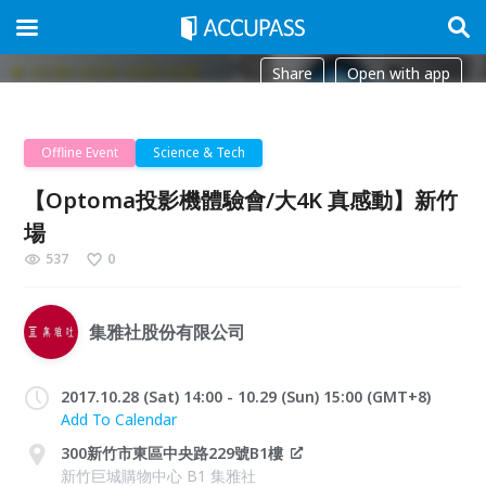
Share
Open with app
Offline Event
Science & Tech
【Optoma投影機體驗會/大4K 真感動】新竹
場
537
0
集雅社股份有限公司
2017.10.28 (Sat) 14:00 - 10.29 (Sun) 15:00 (GMT+8)
Add To Calendar
300新竹市東區中央路229號B1樓
新竹巨城購物中心 B1 集雅社