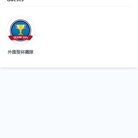
外匯聖杯團隊