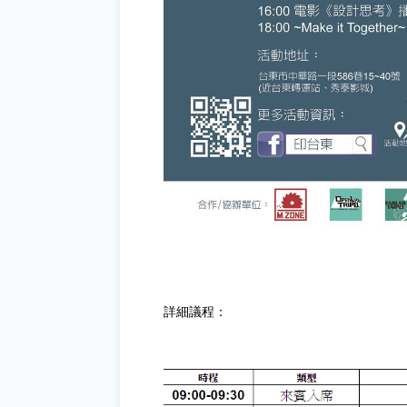
詳細議程：