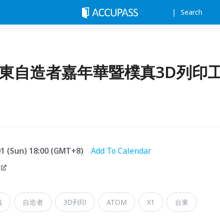
Search
--台東自造者嘉年華暨樸真3D列印
.01 (Sun) 18:00 (GMT+8)
Add To Calendar
真
自造者
3D列印
ATOM
X1
台東