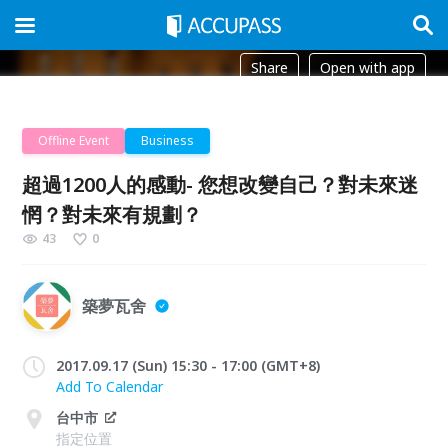
Share
Open with app
Offline Event
Business
超過1200人的感動- 您想改變自己？對未來迷
惘？對未來有規劃？
43
0
築夢瓦舍
2017.09.17 (Sun) 15:30 - 17:00 (GMT+8)
Add To Calendar
台中市
指定位置