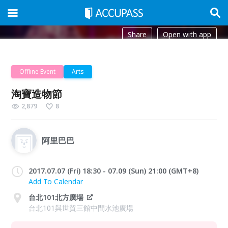
Share
Open with app
Offline Event
Arts
淘寶造物節
2,879
8
阿里巴巴
2017.07.07 (Fri) 18:30 - 07.09 (Sun) 21:00 (GMT+8)
Add To Calendar
台北101北方廣場
台北101與世貿三館中間水池廣場