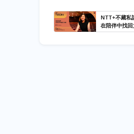
NTT+不藏
在陪伴中找回