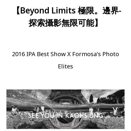
【Beyond Limits 極限。邊界-
探索攝影無限可能】
2016 IPA Best Show X Formosa's Photo
Elites