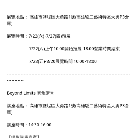
展覽地點： 高雄市鹽埕區大勇路1號(高雄駁二藝術特區大勇P3倉
庫)
展覽時間：7/22(六)-7/27(四)預展
7/22(六)上午10:00開始預展-18:00營業時間結束
7/28(五)-8/20展覽時間:10:00-18:00
--------------------------------------------------------------------------------
-----------
Beyond Limits 異角講堂
講座地點： 高雄市鹽埕區大勇路1號(高雄駁二藝術特區大勇P3倉
庫)
講座時間：14:30-16:00
【攝影講座嘉賓】