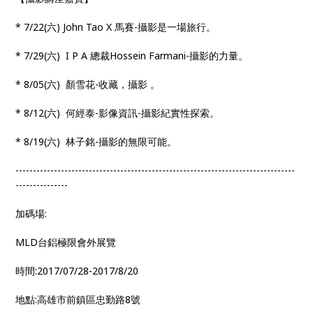
* 7/22(六) John Tao X 馬賽-攝影是一場旅行。
* 7/29(六) I P A 總裁Hossein Farmani-攝影的力量。
* 8/05(六) 顏雪花-收藏，攝影 。
* 8/12(六) 何經泰-影像資訊-攝影紀實性探索。
* 8/19(六) 林子銘-攝影的無限可能。
--------------------------------------------------------------------------------
---------------
加碼場:
MLD台鋁極限會外展覽
時間:2017/07/28-2017/8/20
地點:高雄市前鎮區忠勤路8號