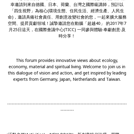
幸邀請到來自德國、日本、荷蘭、台灣之國際級講師，預計以
「四生視野」為核心(環境生態、住民生活、經濟生產、人民生
命)，邀請具備社會責任、用創意改變社會的您，一起來擴大服務
空間、提昇貢獻領域！誠摯邀請您在動腦「超越40」 的2017年7
月25日這天，在國際會議中心(TICC) 一同參與體驗‧奉獻創意‧及
時分享！
This forum provides innovative views about ecology,
economy, material and spiritual living. Welcome to join us in
this dialogue of vision and action, and get inspired by leading
experts from Germany, Japan, Netherlands and Taiwan.
--------------------------------------------------------------------------------
---------