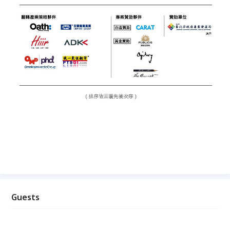
Guests