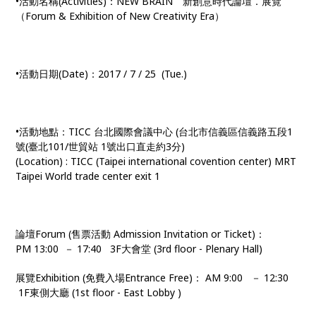
•活動名稱(Activities)：NEW BRAIN 新創意時代論壇．展覽
（Forum & Exhibition of New Creativity Era）
•活動日期(Date)：2017 / 7 / 25 (Tue.)
•活動地點：TICC 台北國際會議中心 (台北市信義區信義路五段1
號(臺北101/世貿站 1號出口直走約3分)
(Location) : TICC (Taipei international covention center) MRT
Taipei World trade center exit 1
論壇Forum (售票活動 Admission Invitation or Ticket)：
PM 13:00 － 17:40 3F大會堂 (3rd floor - Plenary Hall)
展覽Exhibition (免費入場Entrance Free)： AM 9:00 － 12:30
1F東側大廳 (1st floor - East Lobby )