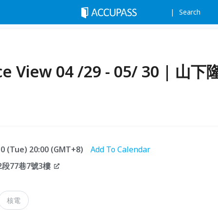
Search
ce View 04 /29 - 05/ 30 | 山下
.30 (Tue) 20:00 (GMT+8)
Add To Calendar
段77巷7號3樓
核電