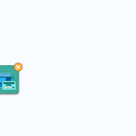
You may like