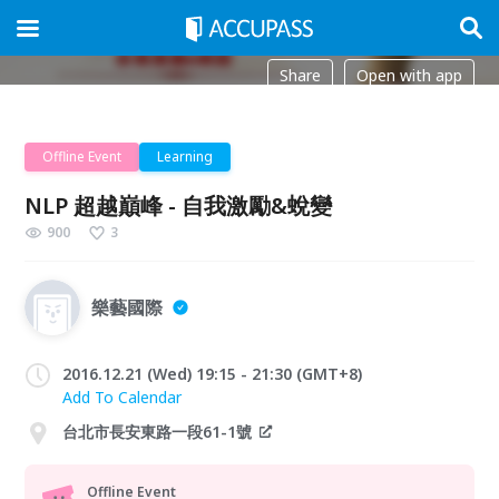
Share
Open with app
Offline Event
Learning
NLP 超越巔峰 - 自我激勵&蛻變
900
3
樂藝國際
2016.12.21 (Wed) 19:15 - 21:30 (GMT+8)
Add To Calendar
台北市長安東路一段61-1號
Offline Event