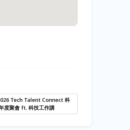
026 Tech Talent Connect 科
度聚會 ft. 科技工作講