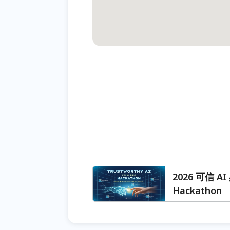
2026 可信 AI
Hackathon