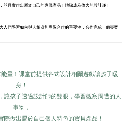
，並且實作出屬於自己的專屬產品！體驗成為偉大的設計師！
大人們學習如何與人相處和團隊合作的重要性，合作完成一個專案
作能量！課堂前提供各式設計相關遊戲讓孩子暖
身！
，讓孩子透過設計師的雙眼，學習觀察周遭的人
事物，
實際做出屬於自己個人特色的寶貝產品！