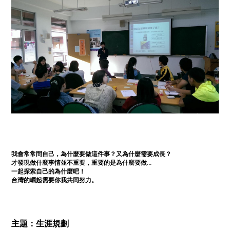
我會常常問自己，為什麼要做這件事？又為什麼需要成長？
才發現做什麼事情並不重要，重要的是為什麼要做...
一起探索自己的為什麼吧！
台灣的崛起需要你我共同努力。
主題：生涯規劃