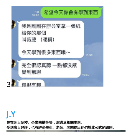
3
.
J.Y
曾在各大院校、企業機構等等，演講過相關主題。
受到廣大好評，也有許多學生、老師、老闆提出他們對此公式的認同。