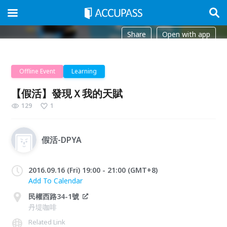
Share
Open with app
Offline Event
Learning
【假活】發現Ｘ我的天賦
129
1
假活-DPYA
2016.09.16 (Fri) 19:00 - 21:00 (GMT+8)
Add To Calendar
民權西路34-1號
丹堤咖啡
Related Link