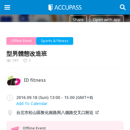
Share
Open with app
Offline Event
Sports & Fitness
型男體態改造班
197
1
ID fitness
2016.09.18 (Sun) 13:00 - 15:00 (GMT+8)
Add To Calendar
台北市松山區敦化南路與八德路交叉口附近
Offline Event