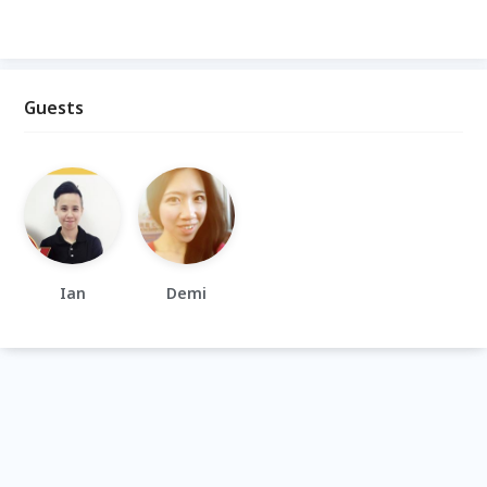
Guests
Ian
Demi