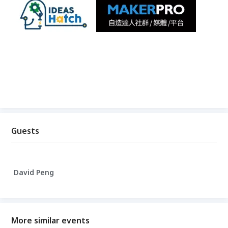
Guests
David Peng
More similar events