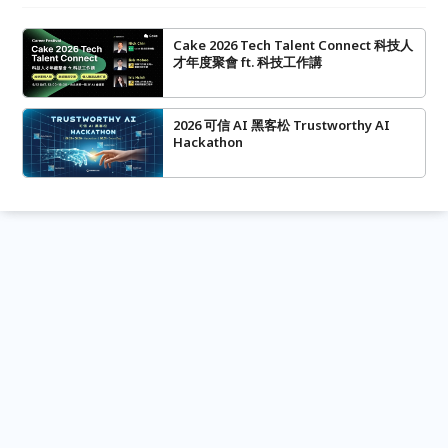
Cake 2026 Tech Talent Connect 科技人
才年度聚會 ft. 科技工作講
2026 可信 AI 黑客松 Trustworthy AI
Hackathon