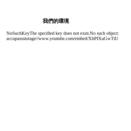
我們的環境