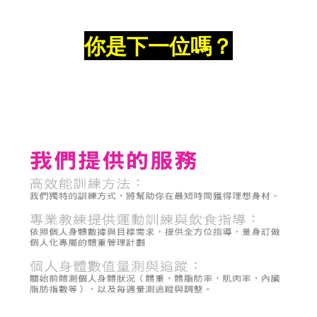
你是下一位嗎？