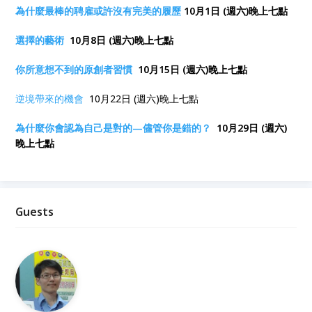
為什麼最棒的聘雇或許沒有完美的履歷
10月1日 (週六)晚上七點
選擇的藝術
10月8日 (週六)晚上七點
你所意想不到的原創者習慣
10月15日 (週六)晚上七點
逆境帶來的機會
10月22日 (週六)晚上七點
為什麼你會認為自己是對的—儘管你是錯的？
10月29日 (週六)
晚上七點
Guests