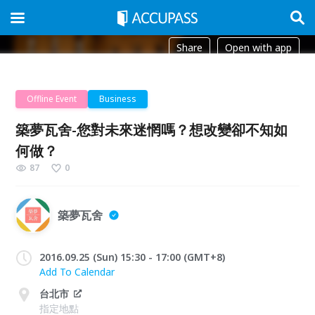
Share
Open with app
Offline Event
Business
築夢瓦舍-您對未來迷惘嗎？想改變卻不知如
何做？
87
0
築夢瓦舍
2016.09.25 (Sun) 15:30 - 17:00 (GMT+8)
Add To Calendar
台北市
指定地點