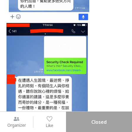
Closed
Organizer
Like