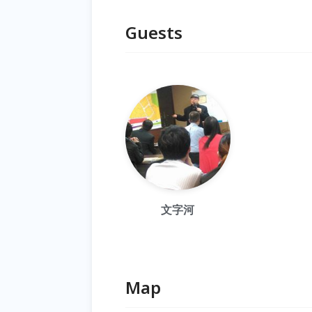
Guests
文字河
Map