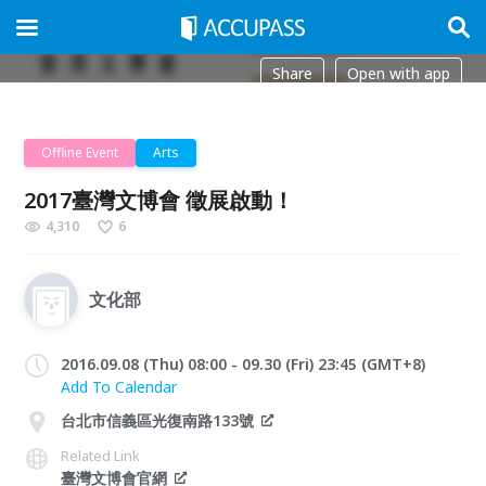
Share
Open with app
Offline Event
Arts
2017臺灣文博會 徵展啟動！
4,310
6
文化部
2016.09.08 (Thu) 08:00 - 09.30 (Fri) 23:45 (GMT+8)
Add To Calendar
台北市信義區光復南路133號
Related Link
臺灣文博會官網