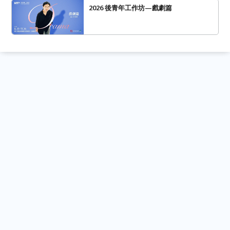
2026 後青年工作坊—戲劇篇