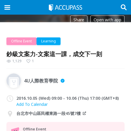
Share
Open with app
Offline Event
Learning
鈔級文案力-文案這一課，成交下一刻
1,129
1
4U人際教育學院
2016.10.05 (Wed) 09:00 - 10.06 (Thu) 17:00 (GMT+8)
Add To Calendar
台北市中山區民權東路一段45號7樓
Offline Event