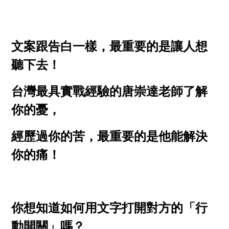
文案跟告白一樣，最重要的是讓人想
聽下去！
台灣最具實戰經驗的唐崇達老師了解
你的憂，
經歷過你的苦，最重要的是他能解決
你的痛！
你想知道如何用文字打開對方的「行
動開關」嗎？