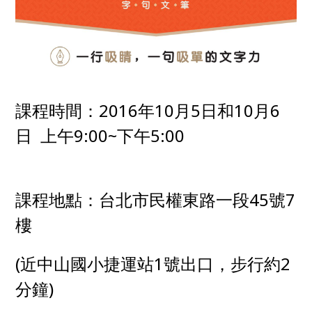
課程時間：2016年10月5日和10月6
日 上午9:00~下午5:00
課程地點：台北市民權東路一段45號7
樓
(近中山國小捷運站1號出口，步行約2
分鐘)