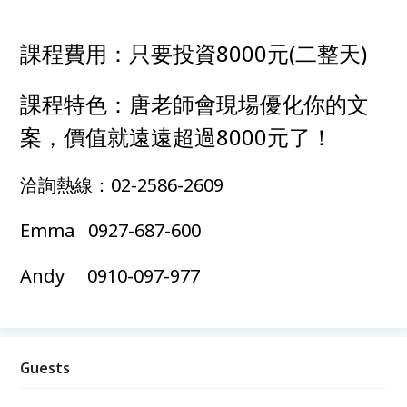
課程費用：只要投資8000元(二整天)
課程特色：唐老師會現場優化你的文
案，價值就遠遠超過8000元了！
洽詢熱線：02-2586-2609
Emma 0927-687-600
Andy 0910-097-977
Guests