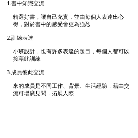
1.書中知識交流
精選好書，讓自己充實，並由每個人表達出心
得，對於書中的感受會更為強烈
2.訓練表達
小班設計，也有許多表達的題目，每個人都可以
接藉此訓練
3.成員彼此交流
來的成員是不同工作、背景、生活經驗，藉由交
流可增廣見聞，拓展人際