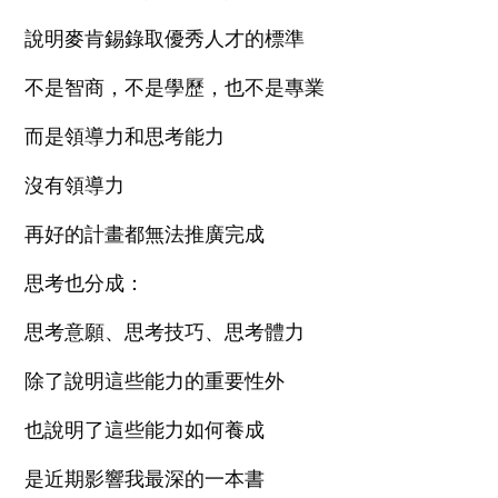
說明麥肯錫錄取優秀人才的標準
不是智商，不是學歷，也不是專業
而是領導力和思考能力
沒有領導力
再好的計畫都無法推廣完成
思考也分成：
思考意願、思考技巧、思考體力
除了說明這些能力的重要性外
也說明了這些能力如何養成
是近期影響我最深的一本書