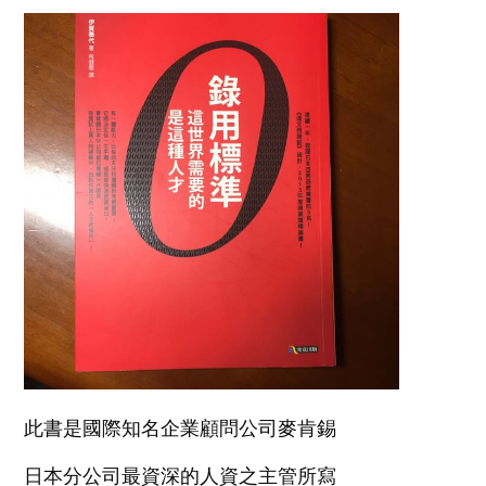
此書是國際知名企業顧問公司麥肯錫
日本分公司最資深的人資之主管所寫