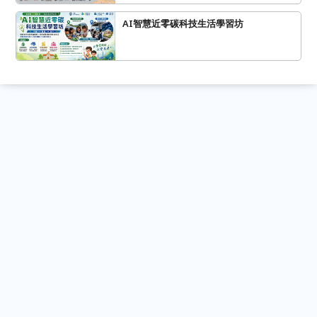
AI智慧近零碳科技生活學習坊