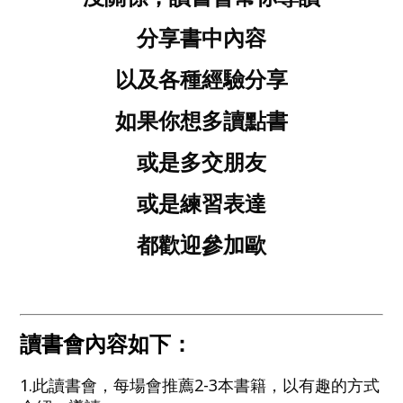
分享書中內容
以及各種經驗分享
如果你想多讀點書
或是多交朋友
或是練習表達
都歡迎參加歐
讀書會內容如下：
1.此讀書會，每場會推薦2-3本書籍，以有趣的方式