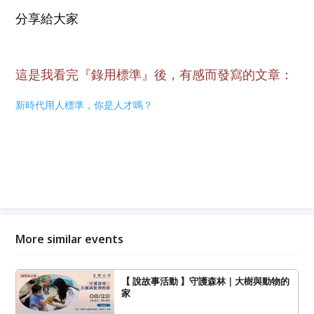
分享給大家
這是我看完『錄用標準』後，有感而發寫的文章：
新時代用人標準，你是人才嗎？
More similar events
【 說故事活動 】守護森林｜大樹與動物的
家