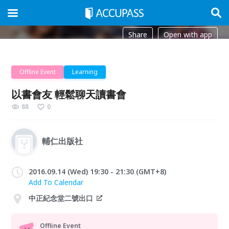
Share
Open with app
Offline Event
Learning
以書會友 輕鬆聊天讀書會
88
0
輔仁出版社
2016.09.14 (Wed) 19:30 - 21:30 (GMT+8)
Add To Calendar
中正紀念堂二號出口
Offline Event