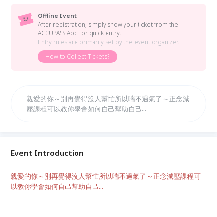
Offline Event
After registration, simply show your ticket from the
ACCUPASS App for quick entry.
Entry rules are primarily set by the event organizer.
How to Collect Tickets?
親愛的你～別再覺得沒人幫忙所以喘不過氣了～正念減
壓課程可以教你學會如何自己幫助自己...
Event Introduction
親愛的你～別再覺得沒人幫忙所以喘不過氣了～正念減壓課程可
以教你學會如何自己幫助自己...