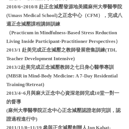
2010/6~2010/8 赴正念減壓發源地美國麻州大學醫學院
(Umass Medical School)之正念中心（CFM），完成八
週正念減壓課程講師訓練
（Practicum in Mindfulness-Based Stress Reduction
Living Inside Participant-Practitioner Perspectives）
2013/1 赴美完成正念減壓之教師發展密集訓練(TDI,
Teacher Development Intensive)
2013/2赴美完成正念減壓教師之七日身心醫學專訓
(MBSR in Mind-Body Medicine: A 7-Day Residential
Training/Retreat)
2013/4~6月與麻大正念中心資深老師完成10堂一對一
的督導
(麻州大學醫學院正念中心正念減壓認證老師完訓，認
證過程進行中)
2011/11/8~11/19 參與正念減壓創辦人Jon Kabat-