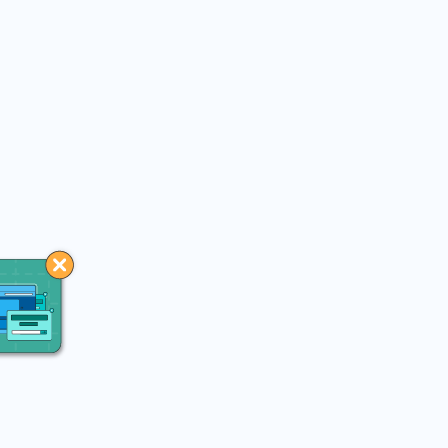
You may like