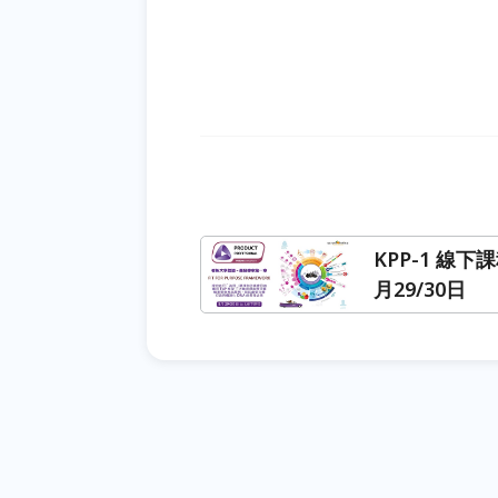
KPP-1 線下課
月29/30日