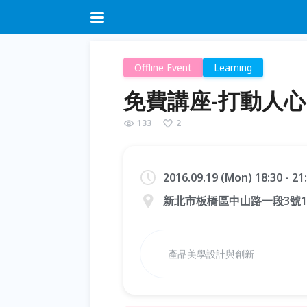
Offline Event
Learning
免費講座-打動人
133
2
2016.09.19 (Mon) 18:30 - 2
新北市板橋區中山路一段3號1
產品美學設計與創新