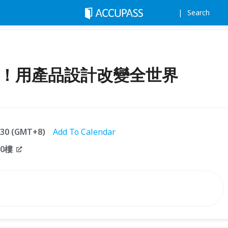
Search
心！用產品設計改變全世界
1:30 (GMT+8)
Add To Calendar
0樓