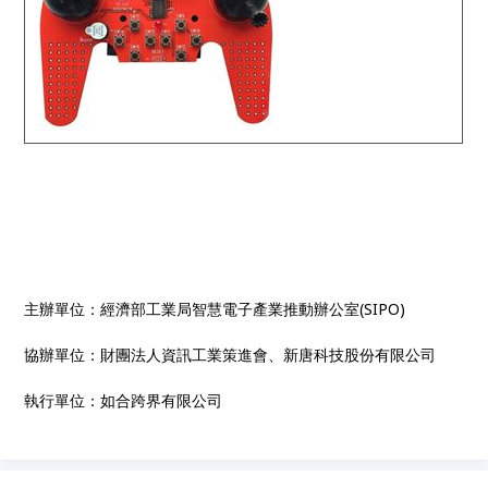
主辦單位：經濟部工業局智慧電子產業推動辦公室(SIPO)
協辦單位：財團法人資訊工業策進會、新唐科技股份有限公司
執行單位：如合跨界有限公司