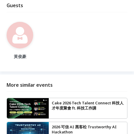
Guests
黃俊豪
More similar events
Cake 2026 Tech Talent Connect 科技人
才年度聚會 ft. 科技工作講
2026 可信 AI 黑客松 Trustworthy AI
Hackathon