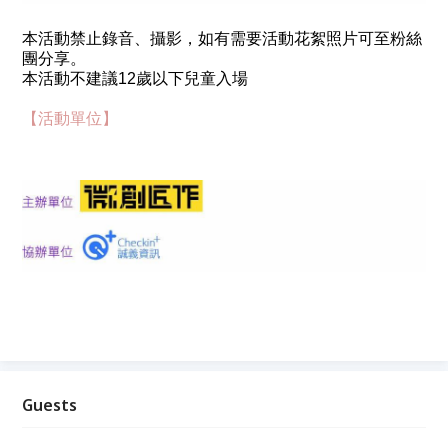
本活動禁止錄音、攝影，如有需要活動花絮照片可至粉絲
團分享。
本活動不建議12歲以下兒童入場
【活動單位】
Guests