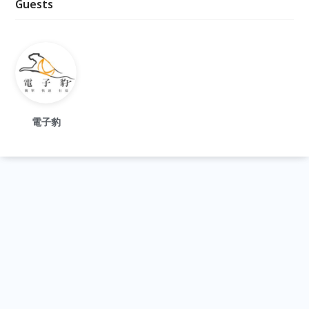
Guests
電子豹