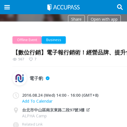
Share
Open with app
Offline Event
Business
【數位行銷】電子報行銷術！經營品牌、提升
567
7
電子豹
2016.08.24 (Wed) 14:00 - 16:00 (GMT+8)
Add To Calendar
台北市中山區南京東路二段97號3樓
ALPHA Camp
Related Link