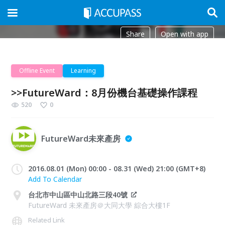
Share
Open with app
Offline Event
Learning
>>FutureWard：8月份機台基礎操作課程
520
0
FutureWard未來產房
2016.08.01 (Mon) 00:00 - 08.31 (Wed) 21:00 (GMT+8)
Add To Calendar
台北市中山區中山北路三段40號
FutureWard 未來產房＠大同大學 綜合大樓1F
Related Link