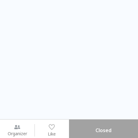
Closed
Organizer
Like