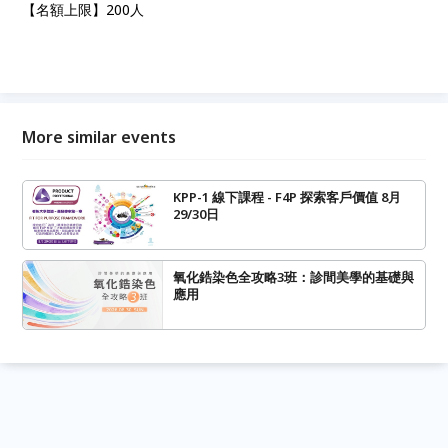
【名額上限】200人
More similar events
KPP-1 線下課程 - F4P 探索客戶價值 8月
29/30日
氧化鋯染色全攻略3班：診間美學的基礎與
應用