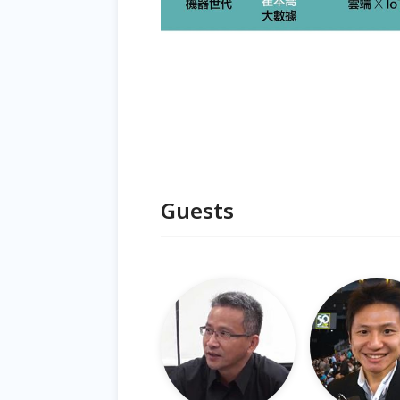
Guests