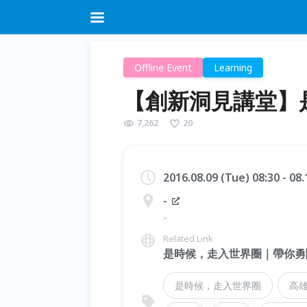
Offline Event
Learning
【創新洞見講堂】
7,262
20
2016.08.09 (Tue) 08:30 - 08.
-
-
Related Link
是時候，走入世界圈｜帶你勇
是時候，走入世界圈
高