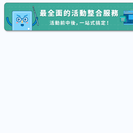
2026.08.15 (Sat) 13:20 - 08.22 (Sat) 16:00
2026.08.15
【親子手作體驗】哈東派對！比哈皮、
「共織