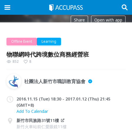
Share
Open with app
Offline Event
Learning
物聯網時代跨境數位商務經營班
852
8
社團法人新竹市職訓教育協會
2016.11.15 (Tue) 18:30 - 2017.01.12 (Thu) 21:45
(GMT+8)
Add To Calendar
新竹市民族路31號11樓
新竹火車站前仁愛眼鏡11樓