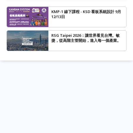
KMP-1 線下課程 - KSD 看板系統設計 9月
12/13日
RSG Taipei 2026：讓世界看見台灣。敏
捷，從高階主管開始，進入每一個產業。