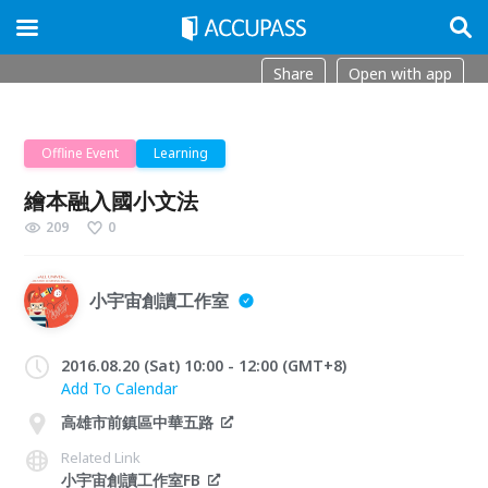
Share
Open with app
Offline Event
Learning
繪本融入國小文法
209
0
小宇宙創讀工作室
2016.08.20 (Sat) 10:00 - 12:00 (GMT+8)
Add To Calendar
高雄市前鎮區中華五路
Related Link
小宇宙創讀工作室FB