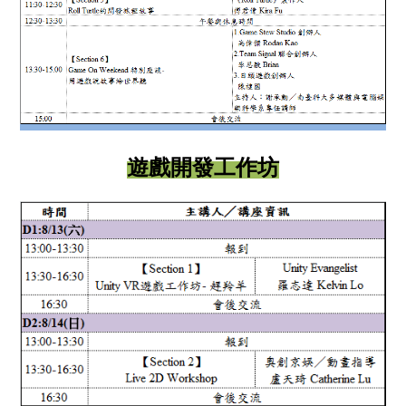
遊戲開發工作坊