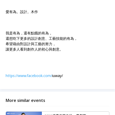
愛有為。設計。木作
我是有為，還有點餓的有為，
還想吃下更多的設計創意、工藝技能的有為，
希望藉由對設計與工藝的努力，
讓更多人看到創作人的初心與創意。
https://www.facebook.com/
iuway/
More similar events