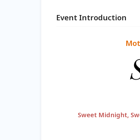
Event Introduction
Mot
Sweet Midnight