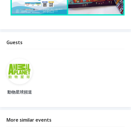
Guests
動物星球頻道
More similar events