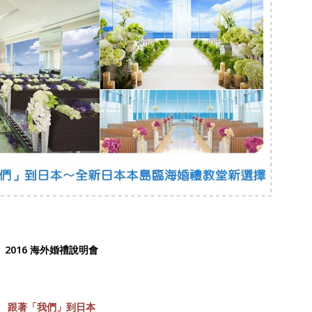
2016 海外婚禮說明會
跟著「我們」到日本