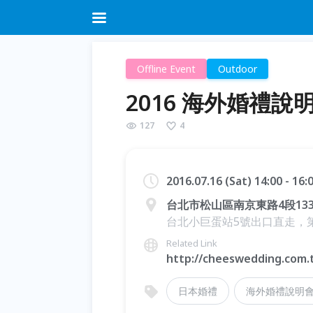
Offline Event
Outdoor
2016 海外婚禮說明
127
4
2016.07.16 (Sat) 14:00 - 16
台北市松山區南京東路4段133
台北小巨蛋站5號出口直走，
Related Link
http://cheeswedding.com
日本婚禮
海外婚禮說明