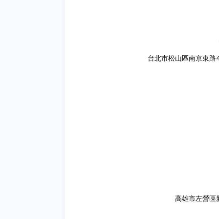
台北市松山區南京東路4段
高雄市左營區新