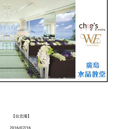
【台北場】
2016/07/16