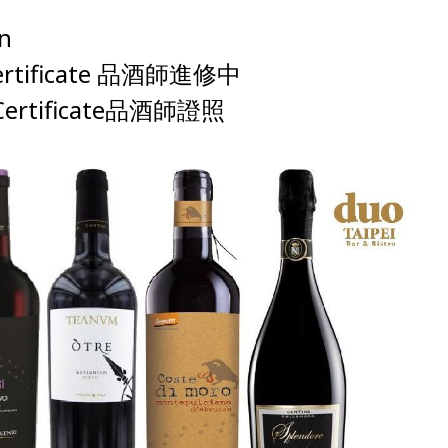
en
 Certificate 品酒師進修中
d Certificate品酒師證照