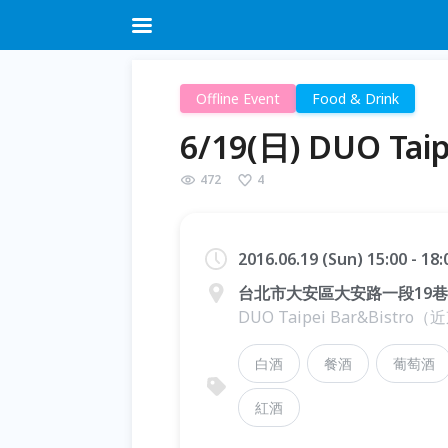
Offline Event
Food & Drink
6/19(日) DUO T
472
4
2016.06.19 (Sun) 15:00 - 18
台北市大安區大安路一段19巷
DUO Taipei Bar&Bist
白酒
餐酒
葡萄酒
紅酒