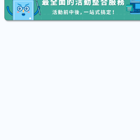
2026.08.15 (Sat) 13:20 - 08.22 (Sat) 16:00
2026.08.15
【親子手作體驗】哈東派對！比哈皮、
「共織
東窩蕊
宙】 