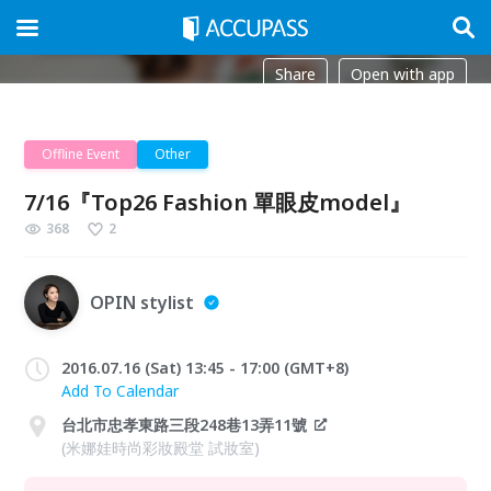
Share
Open with app
Offline Event
Other
7/16『Top26 Fashion 單眼皮model』
368
2
OPIN stylist
2016.07.16 (Sat) 13:45 - 17:00 (GMT+8)
Add To Calendar
台北市忠孝東路三段248巷13弄11號
(米娜娃時尚彩妝殿堂 試妝室)