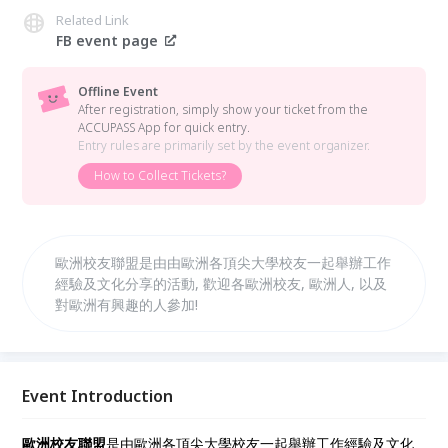
Related Link
FB event page
Offline Event
After registration, simply show your ticket from the
ACCUPASS App for quick entry.
Entry rules are primarily set by the event organizer.
How to Collect Tickets?
歐洲校友聯盟是由由歐洲各頂尖大學校友一起舉辦工作
經驗及文化分享的活動, 歡迎各歐洲校友, 歐洲人, 以及
對歐洲有興趣的人參加!
Event Introduction
歐洲校友聯盟
是由歐洲各頂尖大學校友一起舉辦工作經
驗及文化