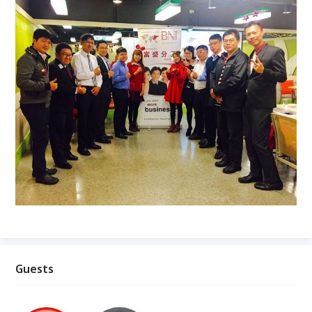
Guests