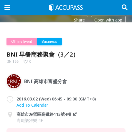
Share
Open with app
Offline Event
Business
BNI 早餐商務聚會（3／2）
155
0
BNI 高雄市富盛分會
2016.03.02 (Wed) 06:45 - 09:00 (GMT+8)
Add To Calendar
高雄市左營區高鐵路115號4樓
高鐵樂雅樂 4F