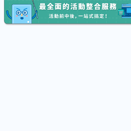
2026.08.15 (Sat) 13:20 - 08.22 (Sat) 16:00
2026.08.15
【親子手作體驗】哈東派對！比哈皮、
「共織
東窩蕊
宙】 