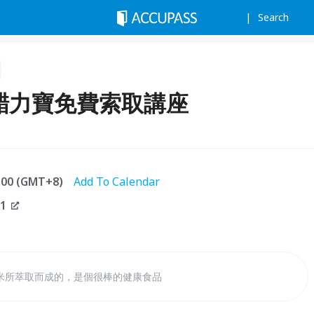
Search
三)：醋力寶免費索取講座
1:00 (GMT+8)
Add To Calendar
1
米所萃取而成的，是個很棒的健康食品