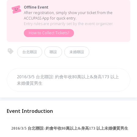
Offline Event
After registration, simply show your ticket from the
ACCUPASS App for quick entry.
Entry rules are primarily set by the event organizer.
How to Collect Tickets?
台北聯誼
聯誼
未婚聯誼
2016/3/5 台北聯誼: 約會年收80萬以上&身高173 以上
未婚優質男生
Event Introduction
2016/3/5 台北聯誼: 約會年收80萬以上&身高173 以上未婚優質男生