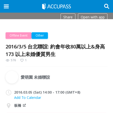
Share
Open with app
Offline Event
Other
2016/3/5 台北聯誼: 約會年收80萬以上&身高
173 以上未婚優質男生
576
1
愛萌園 未婚聯誼
2016.03.05 (Sat) 14:00 - 17:00 (GMT+8)
Add To Calendar
板橋