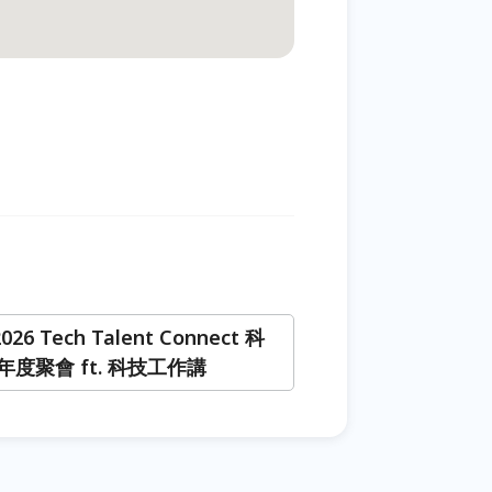
026 Tech Talent Connect 科
度聚會 ft. 科技工作講