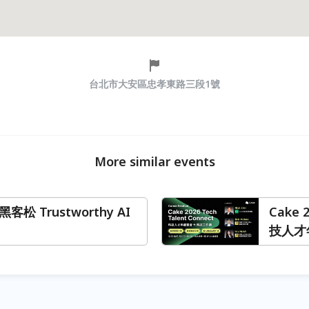
台北市大安區忠孝東路三段1號
More similar events
 黑客松 Trustworthy AI
Cake 2
技人才年