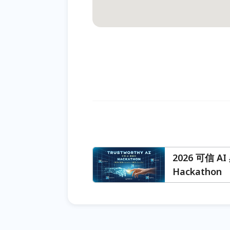
2026 可信 AI
Hackathon