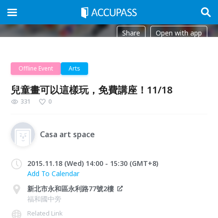
Share
Open with app
Offline Event
Arts
兒童畫可以這樣玩，免費講座！11/18
331
0
Casa art space
2015.11.18 (Wed) 14:00 - 15:30 (GMT+8)
Add To Calendar
新北市永和區永利路77號2樓
福和國中旁
Related Link