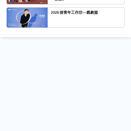
2026 後青年工作坊—戲劇篇