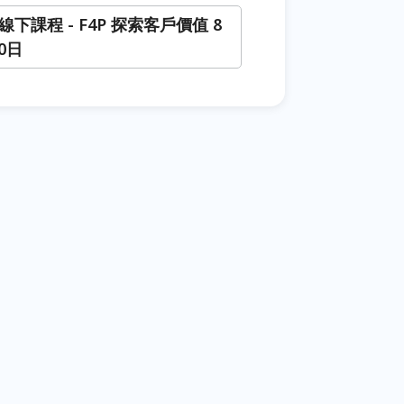
1 線下課程 - F4P 探索客戶價值 8
30日